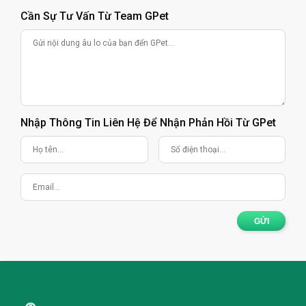
Cần Sự Tư Vấn Từ Team GPet
Nhập Thông Tin Liên Hệ Để Nhận Phản Hồi Từ GPet
GỬI