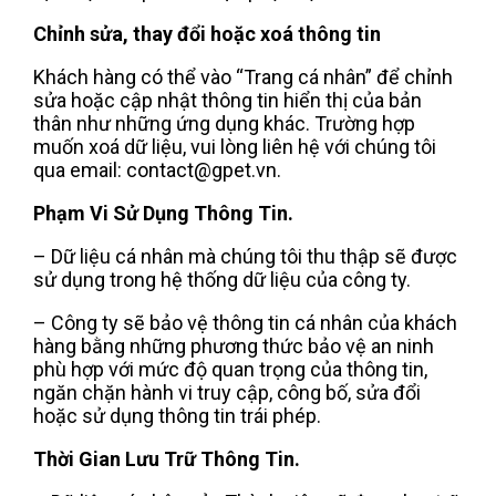
Chỉnh sửa, thay đổi hoặc xoá thông tin
Khách hàng có thể vào “Trang cá nhân” để chỉnh
sửa hoặc cập nhật thông tin hiển thị của bản
thân như những ứng dụng khác. Trường hợp
muốn xoá dữ liệu, vui lòng liên hệ với chúng tôi
qua email: contact@gpet.vn.
Phạm Vi Sử Dụng Thông Tin.
– Dữ liệu cá nhân mà chúng tôi thu thập sẽ được
sử dụng trong hệ thống dữ liệu của công ty.
– Công ty sẽ bảo vệ thông tin cá nhân của khách
hàng bằng những phương thức bảo vệ an ninh
phù hợp với mức độ quan trọng của thông tin,
ngăn chặn hành vi truy cập, công bố, sửa đổi
hoặc sử dụng thông tin trái phép.
Thời Gian Lưu Trữ Thông Tin.