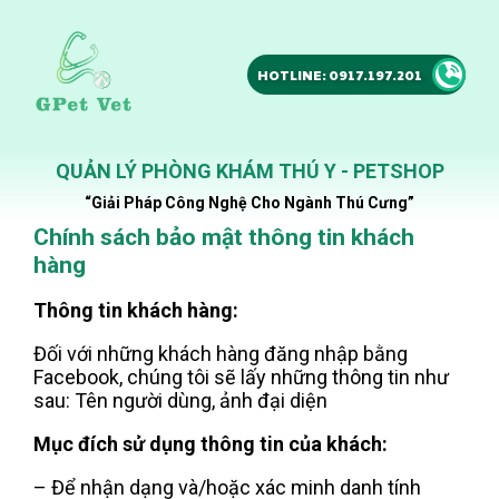
HOTLINE: 0917.197.201
QUẢN LÝ PHÒNG KHÁM THÚ Y - PETSHOP
“Giải Pháp Công Nghệ Cho Ngành Thú Cưng”
Chính sách bảo mật thông tin khách
hàng
Thông tin khách hàng:
Đối với những khách hàng đăng nhập bằng
Facebook, chúng tôi sẽ lấy những thông tin như
sau: Tên người dùng, ảnh đại diện
Mục đích sử dụng thông tin của khách:
– Để nhận dạng và/hoặc xác minh danh tính