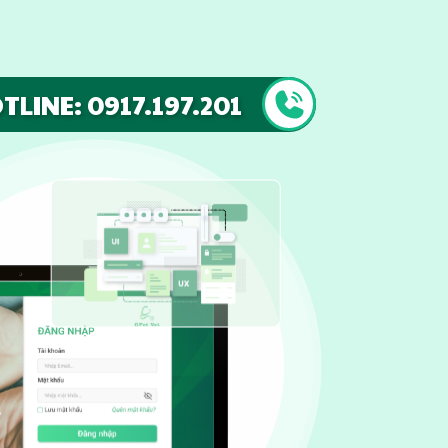
TLINE: 0917.197.201